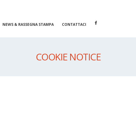
NEWS & RASSEGNA STAMPA
CONTATTACI
COOKIE NOTICE