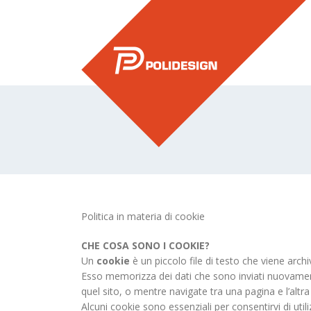
Politica in materia di cookie
CHE COSA SONO I COOKIE?
Un
cookie
è un piccolo file di testo che viene arch
Esso memorizza dei dati che sono inviati nuovame
quel sito, o mentre navigate tra una pagina e l’altra 
Alcuni cookie sono essenziali per consentirvi di ut