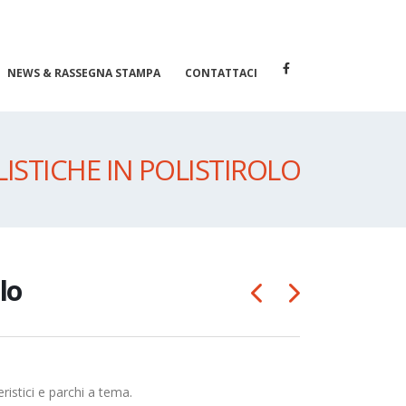
NEWS & RASSEGNA STAMPA
CONTATTACI
LISTICHE IN POLISTIROLO
lo
ristici e parchi a tema.