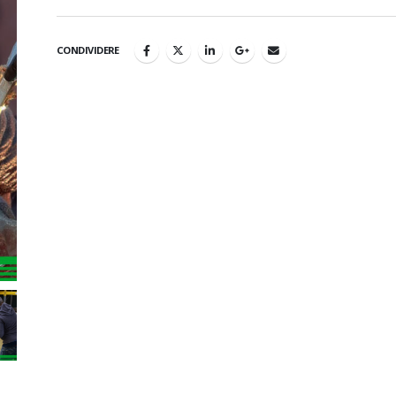
CONDIVIDERE