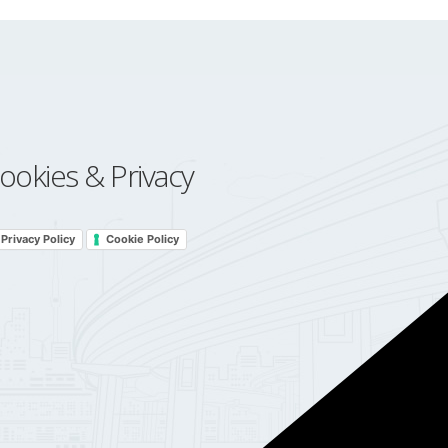
ookies & Privacy
Privacy Policy
Cookie Policy