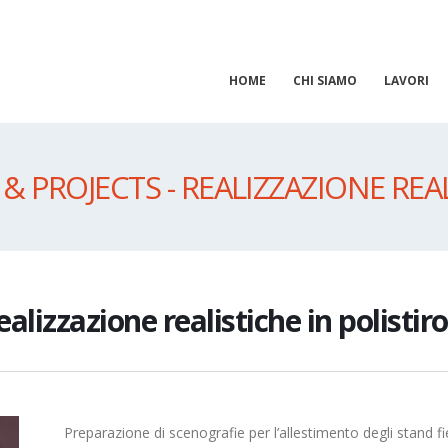
HOME
CHI SIAMO
LAVORI
 & PROJECTS - REALIZZAZIONE REA
ealizzazione realistiche in polistiro
Preparazione di scenografie per l’allestimento degli stand fie