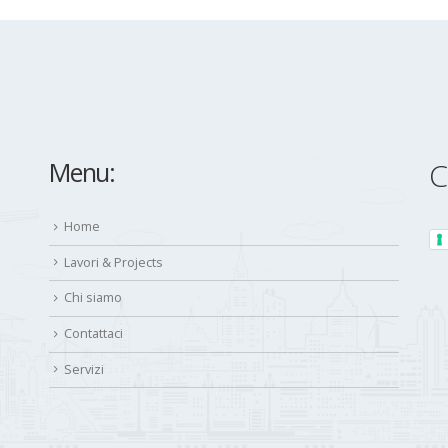
Menu:
C
Home
Lavori & Projects
Chi siamo
Contattaci
Servizi