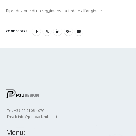
Riproduzione di un reggimensola fedele all’originale
CONDIVIDERE
Tel: +39 02 9108 4076
Email:
info@polipackimballi.it
Menu: