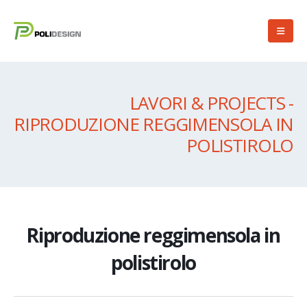
LAVORI & PROJECTS -
RIPRODUZIONE REGGIMENSOLA IN
POLISTIROLO
Riproduzione reggimensola in
polistirolo