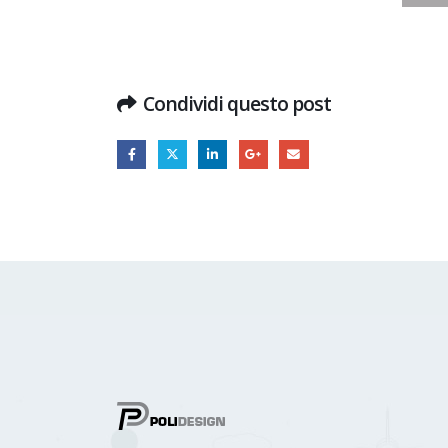
Condividi questo post