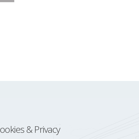
ookies & Privacy