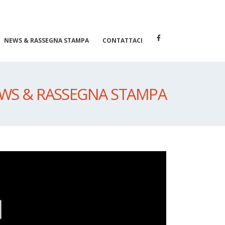
NEWS & RASSEGNA STAMPA
CONTATTACI
WS & RASSEGNA STAMPA