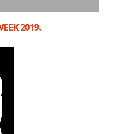
WEEK 2019.