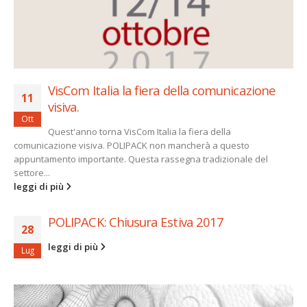
VisCom Italia la fiera della comunicazione
11
visiva.
Ott
Quest'anno torna VisCom Italia la fiera della
comunicazione visiva. POLIPACK non mancherà a questo
appuntamento importante. Questa rassegna tradizionale del
settore...
leggi di più
POLIPACK: Chiusura Estiva 2017
28
leggi di più
Lug