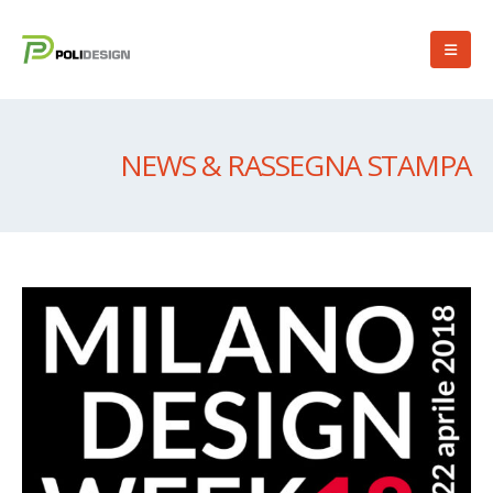
NEWS & RASSEGNA STAMPA